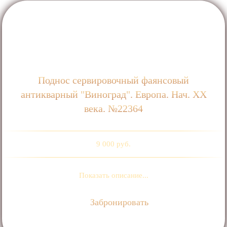
Поднос сервировочный фаянсовый
антикварный "Виноград". Европа. Нач. ХХ
века. №22364
9 000 руб.
Показать описание...
Забронировать