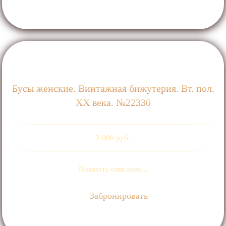
Бусы женские. Винтажная бижутерия. Вт. пол.
ХХ века. №22330
2 000 руб.
Показать описание...
Забронировать