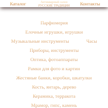
Антикварный салон
Каталог
Контакты
РУССКИЕ ТРАДИЦИИ
Парфюмерия
Елочные игрушки, игрушки
Музыкальные инструменты
Часы
Приборы, инструменты
Оптика, фотоаппараты
Рамки для фото и картин
Жестяные банки, коробки, шкатулки
Кость, янтарь, дерево
Керамика, терракота
Мрамор, гипс, камень