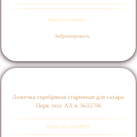
Показать описание...
Забронировать
Ложечка серебряная старинная для сахара.
Перв. пол. ХХ в. №33796
ЦЕНА ПО ЗАПРОСУ