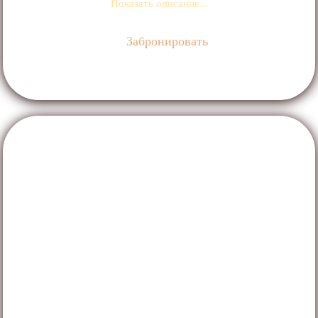
Показать описание...
Забронировать