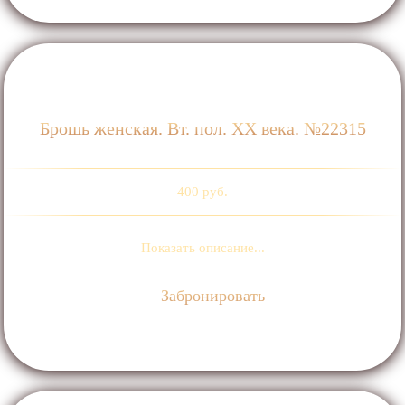
Брошь женская. Вт. пол. ХХ века. №22315
400 руб.
Показать описание...
Забронировать