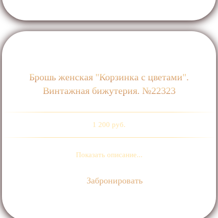
Брошь женская "Корзинка с цветами".
Винтажная бижутерия. №22323
1 200 руб.
Показать описание...
Забронировать