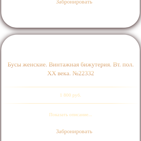
Забронировать
Бусы женские. Винтажная бижутерия. Вт. пол.
ХХ века. №22332
1 800 руб.
Показать описание...
Забронировать