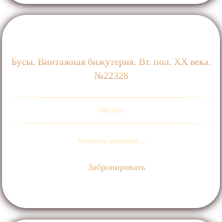
Бусы. Винтажная бижутерия. Вт. пол. ХХ века.
№22328
500 руб.
Показать описание...
Забронировать