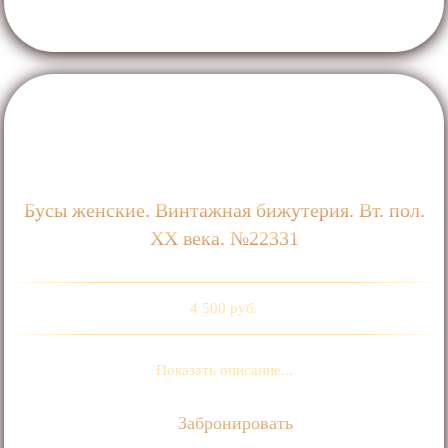
Бусы женские. Винтажная бижутерия. Вт. пол.
ХХ века. №22331
4 500 руб.
Показать описание...
Забронировать