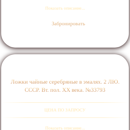
Показать описание...
Забронировать
Ложки чайные серебряные в эмалях. 2 ЛЮ.
СССР. Вт. пол. ХХ века. №33793
ЦЕНА ПО ЗАПРОСУ
Показать описание...