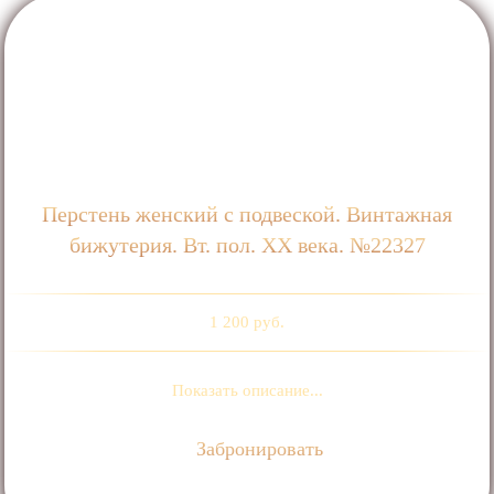
Перстень женский с подвеской. Винтажная
бижутерия. Вт. пол. ХХ века. №22327
1 200 руб.
Показать описание...
Забронировать