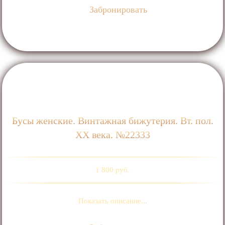
Забронировать
Бусы женские. Винтажная бижутерия. Вт. пол.
ХХ века. №22333
1 800 руб.
Показать описание...