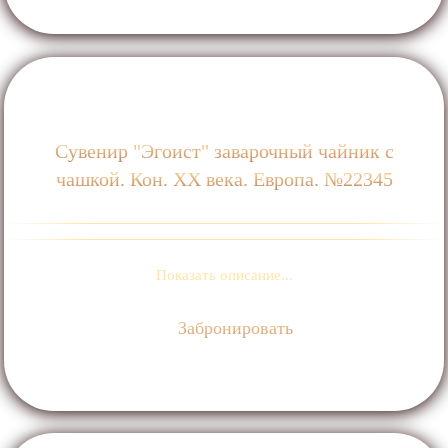
Сувенир "Эгоист" заварочный чайник с
чашкой. Кон. ХХ века. Европа. №22345
Показать описание...
Забронировать