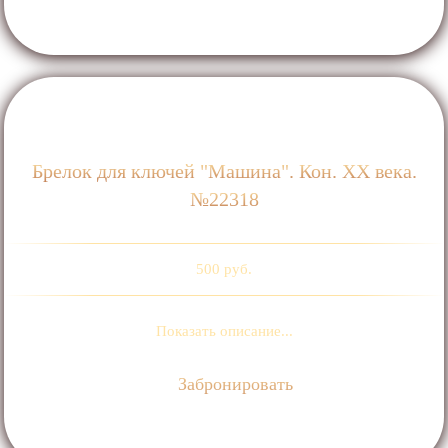
Брелок для ключей "Машина". Кон. ХХ века.
№22318
500 руб.
Показать описание...
Забронировать