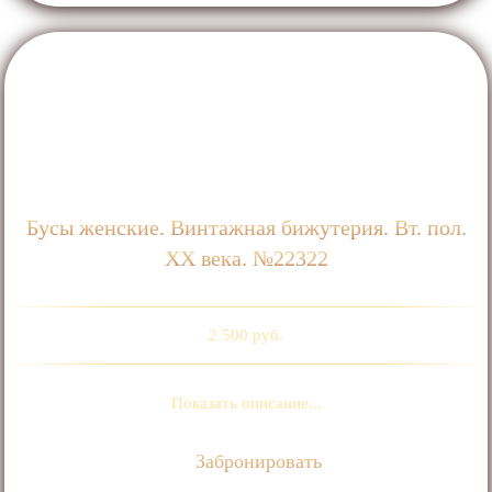
Бусы женские. Винтажная бижутерия. Вт. пол.
ХХ века. №22322
2 500 руб.
Показать описание...
Забронировать