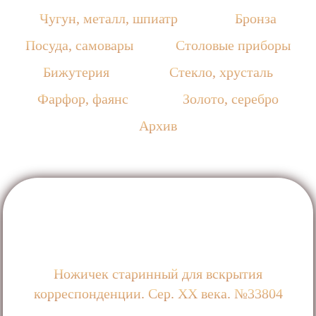
Чугун, металл, шпиатр
Бронза
Посуда, самовары
Столовые приборы
Бижутерия
Стекло, хрусталь
Фарфор, фаянс
Золото, серебро
Архив
Ножичек старинный для вскрытия
корреспонденции. Сер. ХХ века. №33804