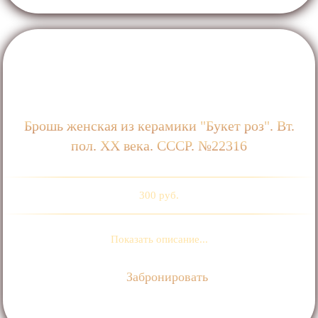
Брошь женская из керамики "Букет роз". Вт.
пол. ХХ века. СССР. №22316
300 руб.
Показать описание...
Забронировать