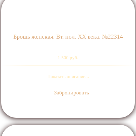
Брошь женская. Вт. пол. ХХ века. №22314
1 500 руб.
Показать описание...
Забронировать