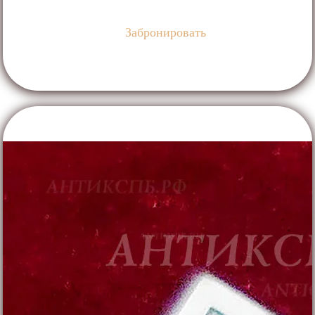
Забронировать