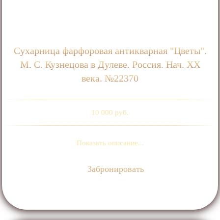
Сухарница фарфоровая антикварная "Цветы".
М. С. Кузнецова в Дулеве. Россия. Нач. ХХ
века. №22370
10 000 руб.
Показать описание...
Забронировать