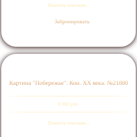
Показать описание...
Забронировать
Картина "Побережье". Кон. ХХ века. №21880
8 000 руб.
Показать описание...