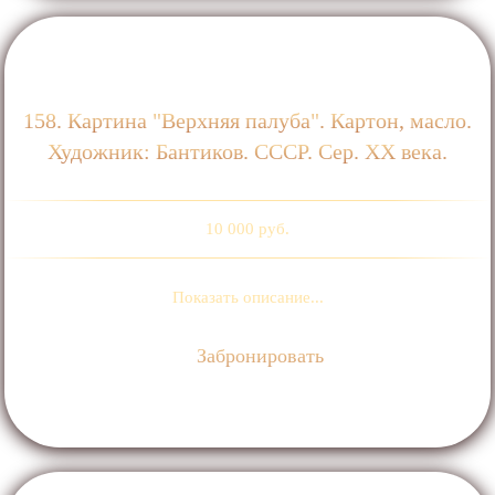
158. Картина "Верхняя палуба". Картон, масло.
Художник: Бантиков. СССР. Сер. XX века.
10 000 руб.
Показать описание...
Забронировать