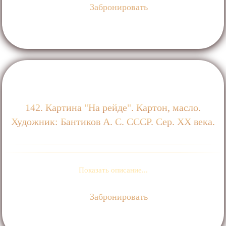
Забронировать
142. Картина "На рейде". Картон, масло.
Художник: Бантиков А. С. СССР. Сер. XX века.
Показать описание...
Забронировать