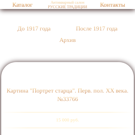
Антикварный салон
Каталог
Контакты
РУССКИЕ ТРАДИЦИИ
До 1917 года
После 1917 года
Архив
Картина "Портрет старца". Перв. пол. ХХ века.
№33766
15 000 руб.