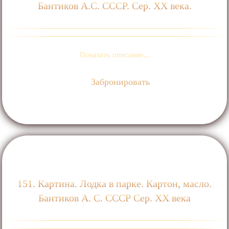
Бантиков А.С. СССР. Сер. ХХ века.
Показать описание...
Забронировать
151. Картина. Лодка в парке. Картон, масло.
Бантиков А. С. СССР Сер. XX века