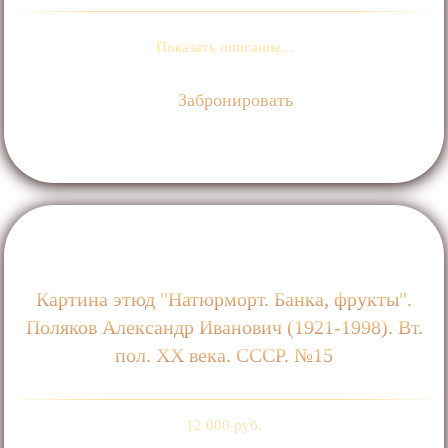
Показать описание...
Забронировать
Картина этюд "Натюрморт. Банка, фрукты".
Поляков Александр Иванович (1921-1998). Вт.
пол. ХХ века. СССР. №15
12 000 руб.