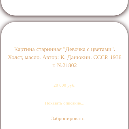
Картина старинная "Девочка с цветами".
Холст, масло. Автор: К. Данюкин. СССР. 1938
г. №21802
20 000 руб.
Показать описание...
Забронировать