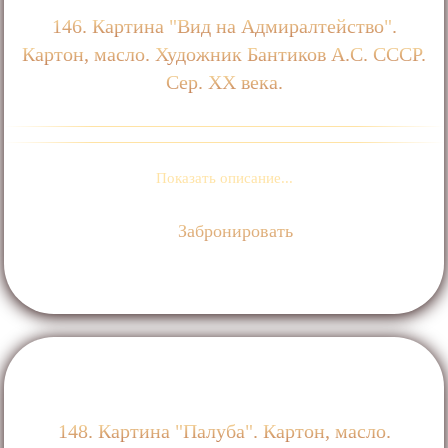
146. Картина "Вид на Адмиралтейство".
Картон, масло. Художник Бантиков А.С. СССР.
Сер. XX века.
Показать описание...
Забронировать
148. Картина "Палуба". Картон, масло.