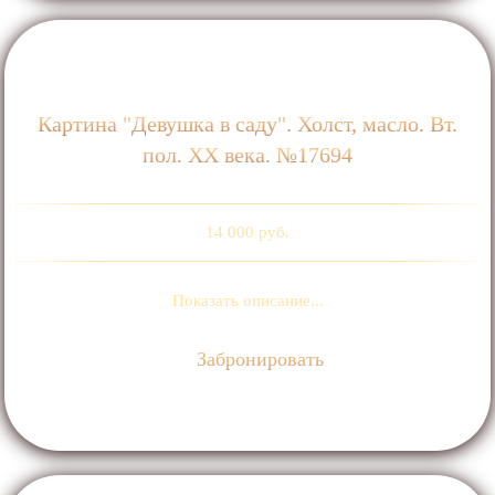
Картина "Девушка в саду". Холст, масло. Вт.
пол. ХХ века. №17694
14 000 руб.
Показать описание...
Забронировать