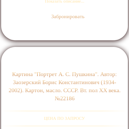
Показать описание...
Забронировать
Картина "Портрет А. С. Пушкина". Автор:
Заозерский Борис Константинович (1934-
2002). Картон, масло. СССР. Вт. пол ХХ века.
№22186
ЦЕНА ПО ЗАПРОСУ