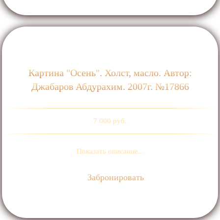
Картина "Осень". Холст, масло. Автор:
Джабаров Абдурахим. 2007г. №17866
7 000 руб.
Показать описание...
Забронировать