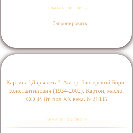
Показать описание...
Забронировать
Картина "Дары лета". Автор: Заозерский Борис
Константинович (1934-2002). Картон, масло.
СССР. Вт. пол ХХ века. №21885
ЦЕНА ПО ЗАПРОСУ