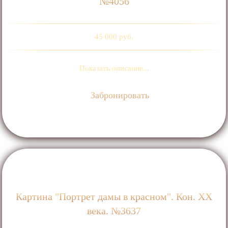
№4056
45 000 руб.
Показать описание...
Забронировать
Картина "Портрет дамы в красном". Кон. ХХ
века. №3637