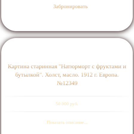
Забронировать
Картина старинная "Натюрморт с фруктами и
бутылкой". Холст, масло. 1912 г. Европа.
№12349
50 000 руб.
Показать описание...