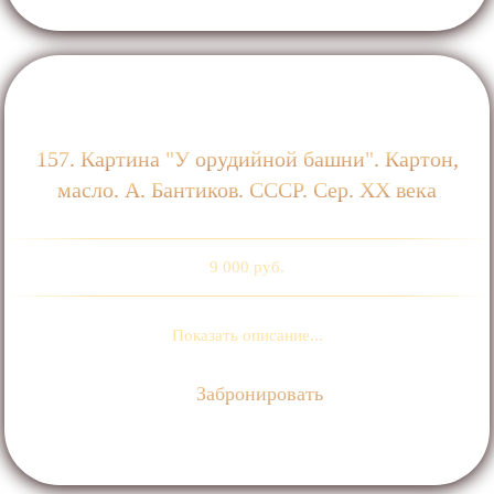
157. Картина "У орудийной башни". Картон,
масло. А. Бантиков. СССР. Сер. XX века
9 000 руб.
Показать описание...
Забронировать