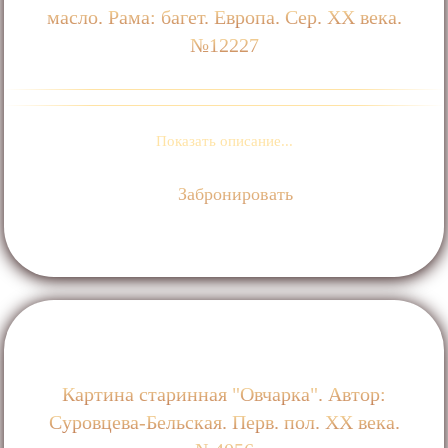
масло. Рама: багет. Европа. Сер. ХХ века.
№12227
Показать описание...
Забронировать
Картина старинная "Овчарка". Автор:
Суровцева-Бельская. Перв. пол. ХХ века.