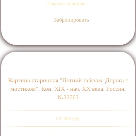
Показать описание...
Забронировать
Картина старинная "Летний пейзаж. Дорога с
мостиком". Кон. ХIХ - нач. ХХ века. Россия.
№33763
135 000 руб.