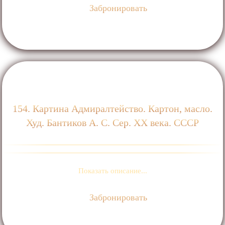
Забронировать
154. Картина Адмиралтейство. Картон, масло.
Худ. Бантиков А. С. Сер. XX века. СССР
Показать описание...
Забронировать