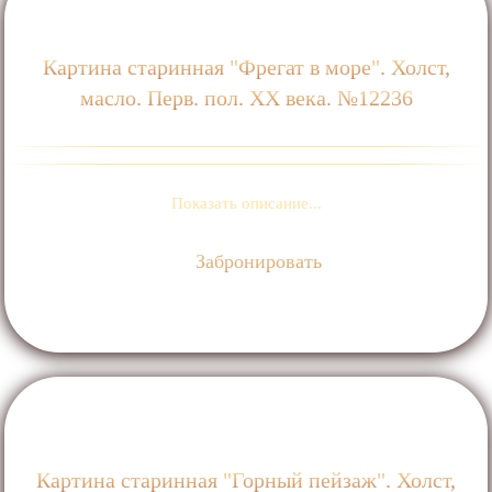
Картина старинная "Фрегат в море". Холст,
масло. Перв. пол. ХХ века. №12236
Показать описание...
Забронировать
Картина старинная "Горный пейзаж". Холст,