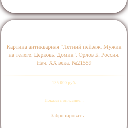
Картина антикварная "Летний пейзаж. Мужик
на телеге. Церковь. Домик". Орлов Б. Россия.
Нач. ХХ века. №21559
135 000 руб.
Показать описание...
Забронировать