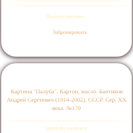
Показать описание...
Забронировать
Картина "Палуба". Картон, масло. Бантиков
Андрей Сергеевич (1914-2002). СССР. Сер. XX
века. №170
ЦЕНА ПО ЗАПРОСУ