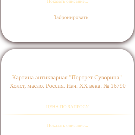
Показать описание...
Забронировать
Картина антикварная "Портрет Суворина".
Холст, масло. Россия. Нач. ХХ века. № 16790
ЦЕНА ПО ЗАПРОСУ
Показать описание...