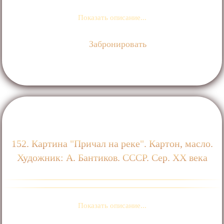
Показать описание...
Забронировать
152. Картина "Причал на реке". Картон, масло.
Художник: А. Бантиков. СССР. Сер. XX века
Показать описание...