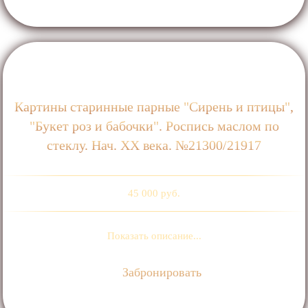
Картины старинные парные "Сирень и птицы",
"Букет роз и бабочки". Роспись маслом по
стеклу. Нач. ХХ века. №21300/21917
45 000 руб.
Показать описание...
Забронировать