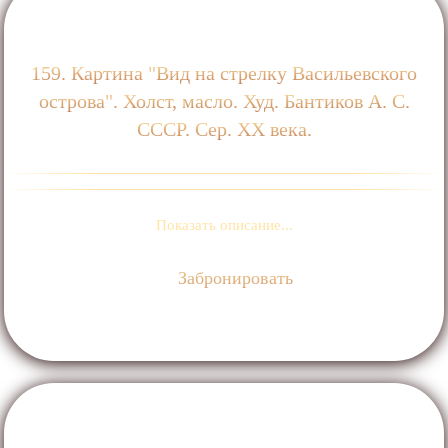
159. Картина "Вид на стрелку Васильевского
острова". Холст, масло. Худ. Бантиков А. С.
СССР. Сер. XX века.
Показать описание...
Забронировать