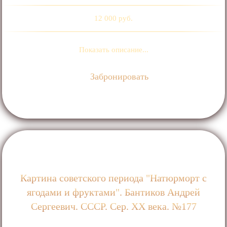
12 000 руб.
Показать описание...
Забронировать
Картина советского периода "Натюрморт с
ягодами и фруктами". Бантиков Андрей
Сергеевич. СССР. Сер. XX века. №177