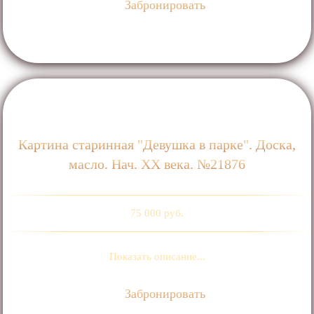
Забронировать
Картина старинная "Девушка в парке". Доска,
масло. Нач. ХХ века. №21876
75 000 руб.
Показать описание...
Забронировать