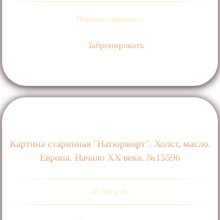
Показать описание...
Забронировать
Картина старинная "Натюрморт". Холст, масло.
Европа. Начало ХХ века. №15596
45 000 руб.