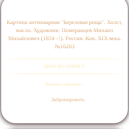
Картина антикварная "Березовая роща". Холст,
масло. Художник: Померанцев Михаил
Михайлович (1854 -?). Россия. Кон. ХIХ века.
№16203
ЦЕНА ПО ЗАПРОСУ
Показать описание...
Забронировать