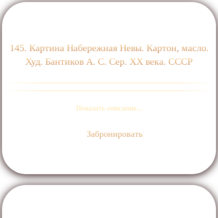
145. Картина Набережная Невы. Картон, масло.
Худ. Бантиков А. С. Сер. ХХ века. СССР
Показать описание...
Забронировать