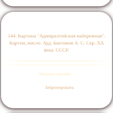
144. Картина "Адмиралтейская набережная".
Картон, масло. Худ. Бантиков А. С. Сер. ХХ
века. СССР.
Показать описание...
Забронировать