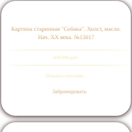
Картина старинная "Собака". Холст, масло.
Нач. ХХ века. №15017
450 000 руб.
Показать описание...
Забронировать