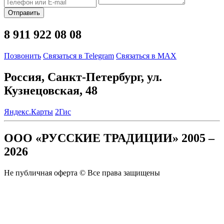
Отправить
8 911 922 08 08
Позвонить
Связаться в Telegram
Связаться в MAX
Россия, Санкт-Петербург, ул.
Кузнецовская, 48
Яндекс.Карты
2Гис
ООО «РУССКИЕ ТРАДИЦИИ» 2005 –
2026
Не публичная оферта © Все права защищены