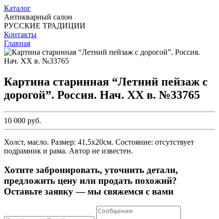
Каталог
Антикварный салон
РУССКИЕ ТРАДИЦИИ
Контакты
Главная
Картина старинная “Летний пейзаж с
дорогой”. Россия. Нач. ХХ в. №33765
10 000 руб.
Холст, масло. Размер: 41,5х20см. Состояние: отсутствует
подрамник и рама. Автор не известен.
Хотите забронировать, уточнить детали,
предложить цену или продать похожий?
Оставьте заявку — мы свяжемся с вами